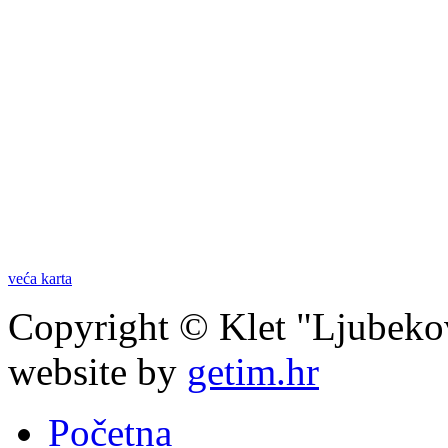
veća karta
Copyright © Klet "Ljubeko
website by
getim.hr
Početna