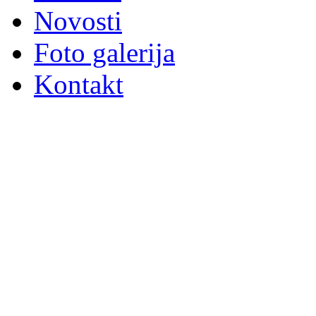
Novosti
Foto galerija
Kontakt