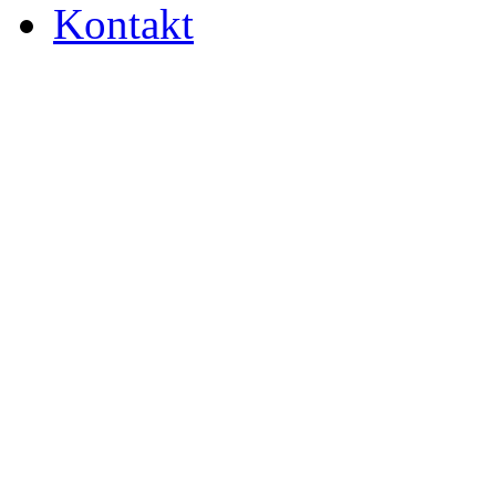
Kontakt