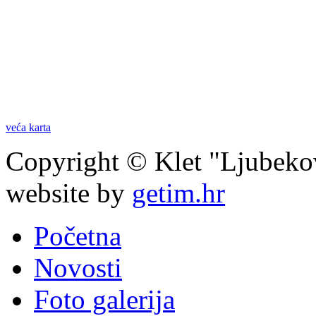
veća karta
Copyright © Klet "Ljubeko
website by
getim.hr
Početna
Novosti
Foto galerija