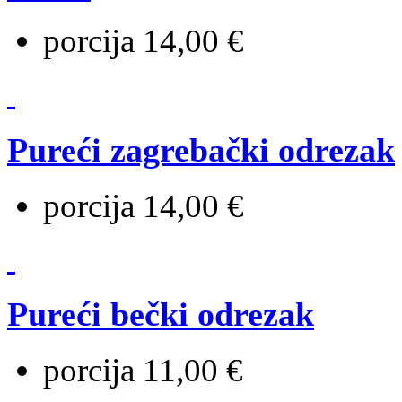
porcija 14,00 €
Pureći zagrebački odrezak
porcija 14,00 €
Pureći bečki odrezak
porcija 11,00 €