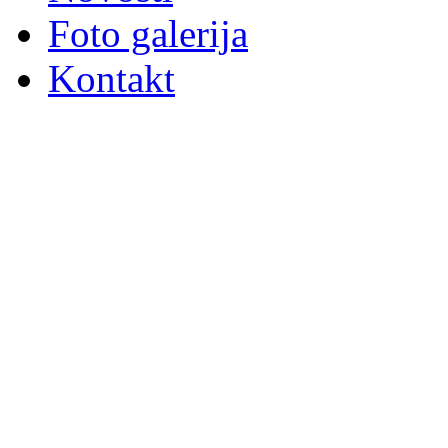
Foto galerija
Kontakt