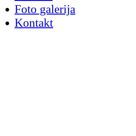
Foto galerija
Kontakt