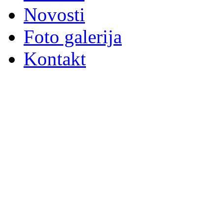
Novosti
Foto galerija
Kontakt