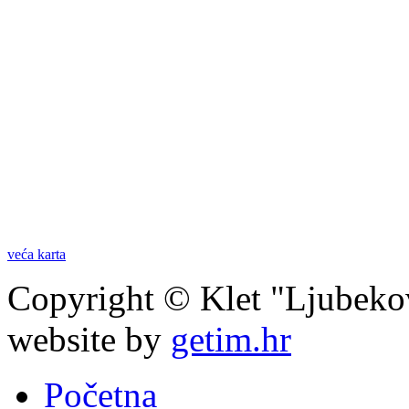
veća karta
Copyright © Klet "Ljubeko
website by
getim.hr
Početna