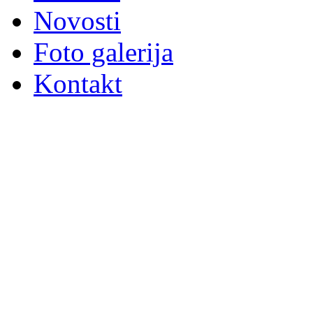
Novosti
Foto galerija
Kontakt