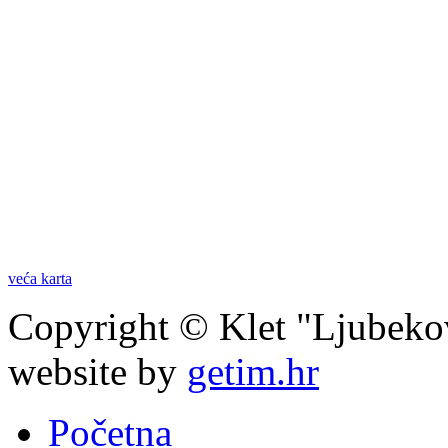
veća karta
Copyright © Klet "Ljubeko
website by
getim.hr
Početna