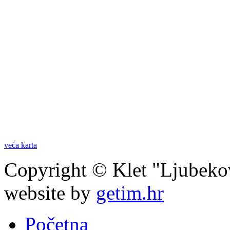
veća karta
Copyright © Klet "Ljubeko
website by
getim.hr
Početna