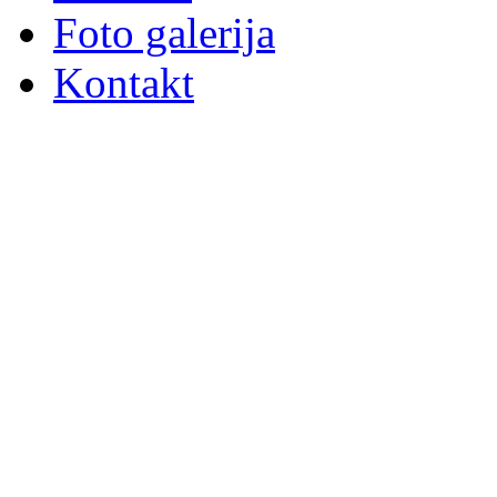
Foto galerija
Kontakt