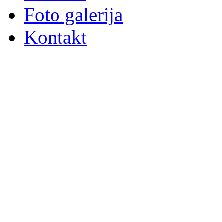
Foto galerija
Kontakt