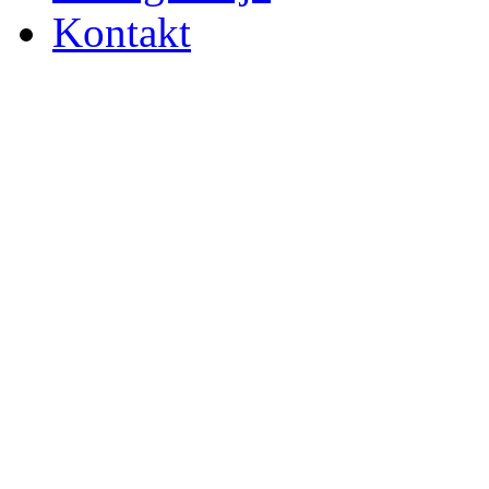
Kontakt