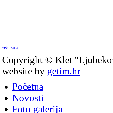
veća karta
Copyright © Klet "Ljubeko
website by
getim.hr
Početna
Novosti
Foto galerija