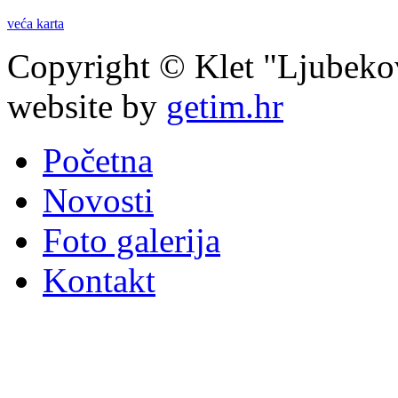
veća karta
Copyright © Klet "Ljubeko
website by
getim.hr
Početna
Novosti
Foto galerija
Kontakt