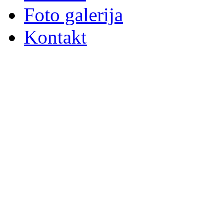
Foto galerija
Kontakt