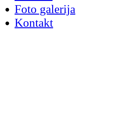
Foto galerija
Kontakt