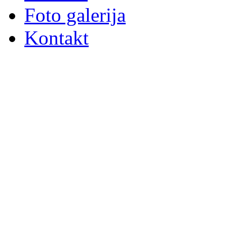
Foto galerija
Kontakt