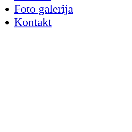
Foto galerija
Kontakt