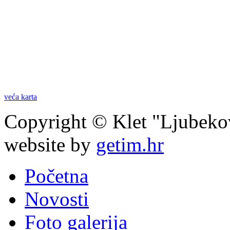
veća karta
Copyright © Klet "Ljubeko
website by
getim.hr
Početna
Novosti
Foto galerija