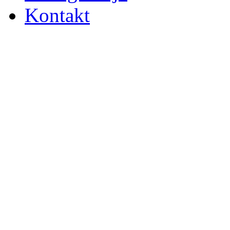
Kontakt