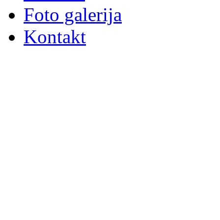
Foto galerija
Kontakt