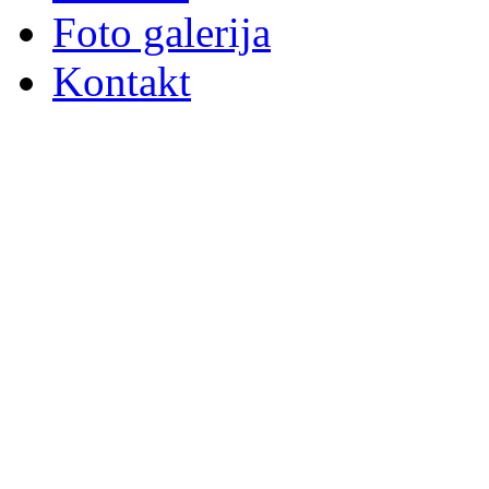
Foto galerija
Kontakt