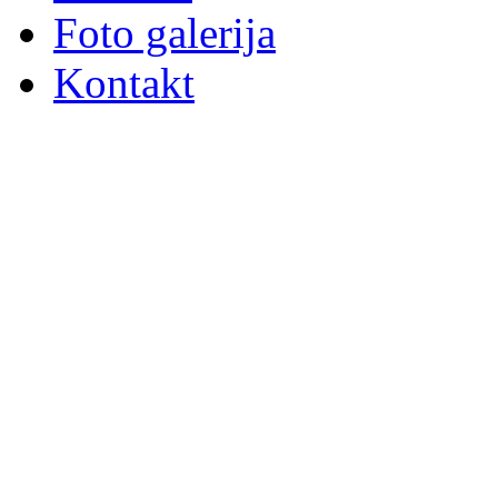
Foto galerija
Kontakt